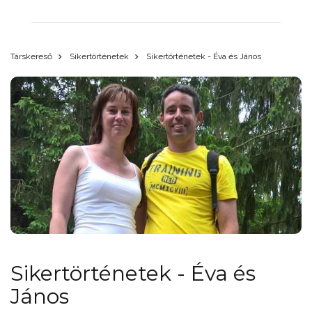
Társkereső
Sikertörténetek
Sikertörténetek - Éva és János
Sikertörténetek - Éva és
János