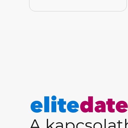
A kapcsolat