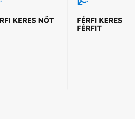
RFI KERES NŐT
FÉRFI KERES
FÉRFIT