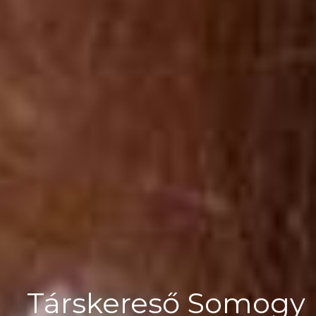
Társkereső Somogy