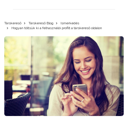
Társkereső
Társkereső Blog
Ismerkedés
Hogyan töltsük ki a felhasználói profilt a társkereső oldalon