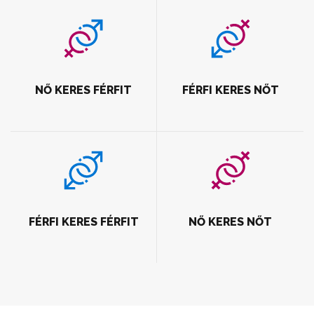
NŐ KERES FÉRFIT
FÉRFI KERES NŐT
FÉRFI KERES FÉRFIT
NŐ KERES NŐT