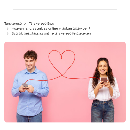
Társkereső
Társkereső Blog
Hogyan randizzunk az online világban 2025-ben?
Szűrők beállítása az online társkereső felületeken