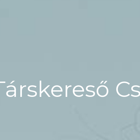
Társkereső Cs