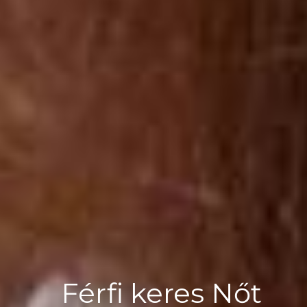
Férfi keres Nőt