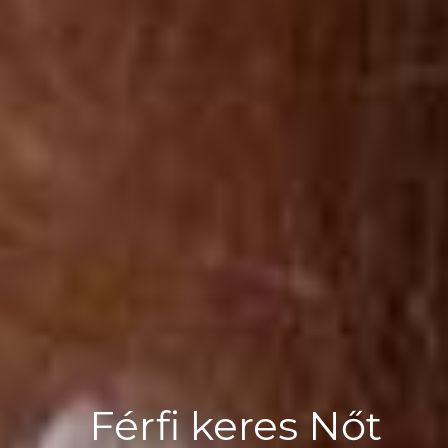
Férfi keres Nőt