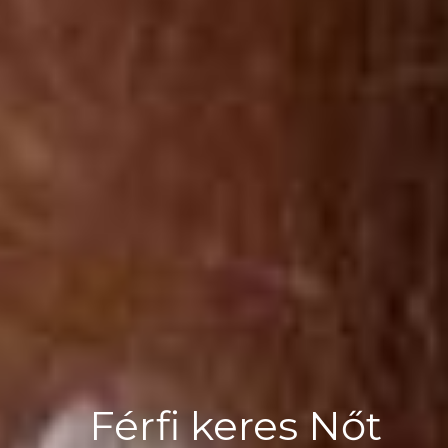
Férfi keres Nőt