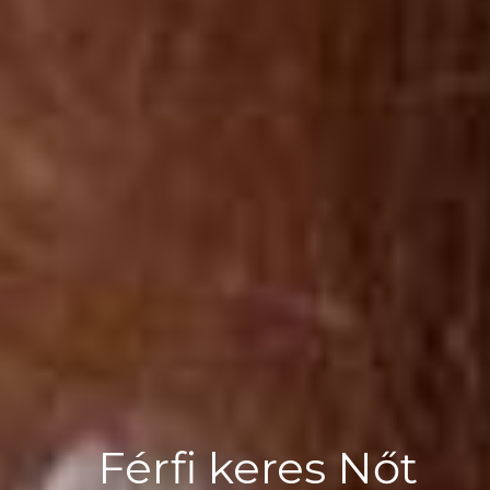
Férfi keres Nőt