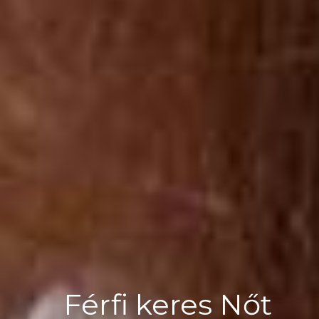
Férfi keres Nőt