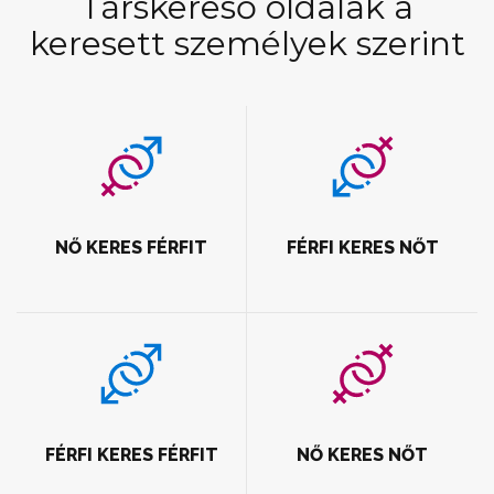
Társkereső oldalak a
keresett személyek szerint
NŐ KERES FÉRFIT
FÉRFI KERES NŐT
FÉRFI KERES FÉRFIT
NŐ KERES NŐT