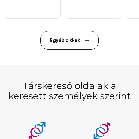
Egyéb cikkek
Társkereső oldalak a
keresett személyek szerint