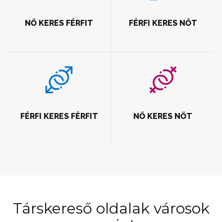
NŐ KERES FÉRFIT
FÉRFI KERES NŐT
FÉRFI KERES FÉRFIT
NŐ KERES NŐT
Társkereső oldalak városok