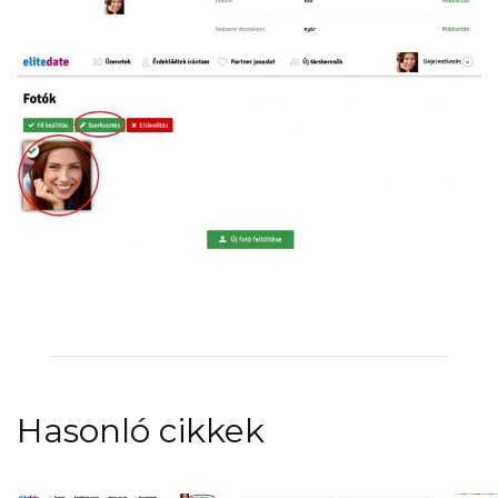
Hasonló cikkek