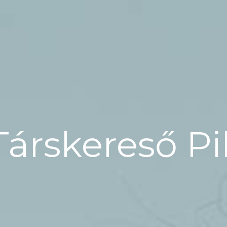
Társkereső Pi