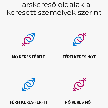
Társkereső oldalak a
keresett személyek szerint
NŐ KERES FÉRFIT
FÉRFI KERES NŐT
FÉRFI KERES FÉRFIT
NŐ KERES NŐT