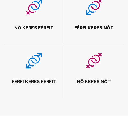
NŐ KERES FÉRFIT
FÉRFI KERES NŐT
FÉRFI KERES FÉRFIT
NŐ KERES NŐT