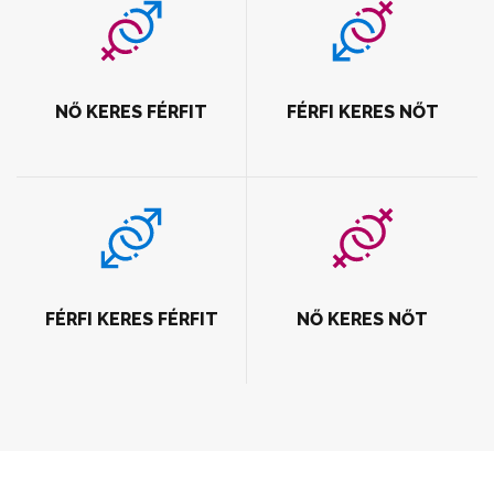
NŐ KERES FÉRFIT
FÉRFI KERES NŐT
FÉRFI KERES FÉRFIT
NŐ KERES NŐT