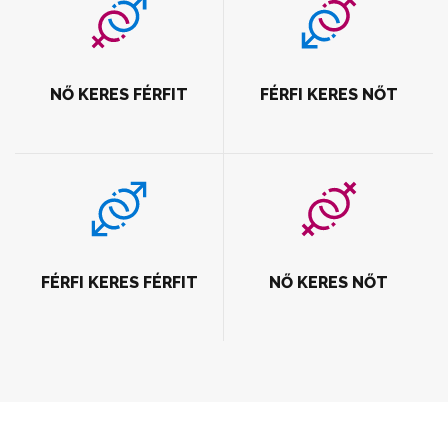
NŐ KERES FÉRFIT
FÉRFI KERES NŐT
FÉRFI KERES FÉRFIT
NŐ KERES NŐT