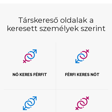
Társkereső oldalak a
keresett személyek szerint
NŐ KERES FÉRFIT
FÉRFI KERES NŐT