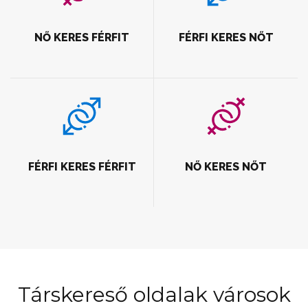
NŐ KERES FÉRFIT
FÉRFI KERES NŐT
FÉRFI KERES FÉRFIT
NŐ KERES NŐT
Társkereső oldalak városok