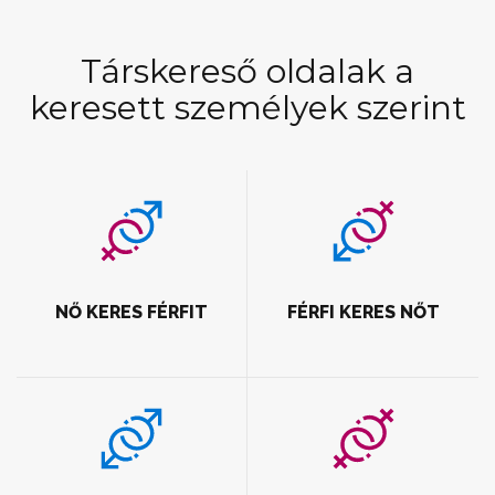
Társkereső oldalak a
keresett személyek szerint
NŐ KERES FÉRFIT
FÉRFI KERES NŐT