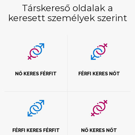
Társkereső oldalak a
keresett személyek szerint
NŐ KERES FÉRFIT
FÉRFI KERES NŐT
FÉRFI KERES FÉRFIT
NŐ KERES NŐT