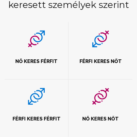
keresett személyek szerint
NŐ KERES FÉRFIT
FÉRFI KERES NŐT
FÉRFI KERES FÉRFIT
NŐ KERES NŐT