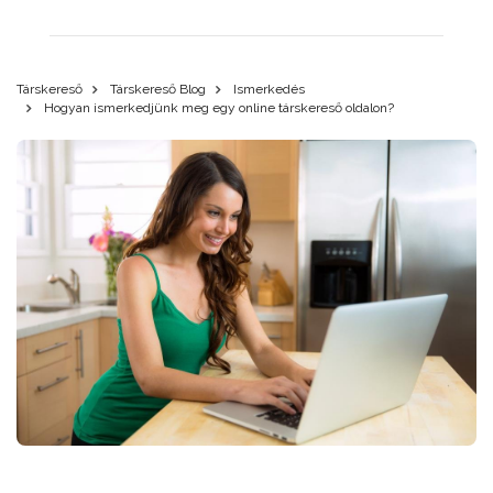
Társkereső
Társkereső Blog
Ismerkedés
Hogyan ismerkedjünk meg egy online társkereső oldalon?