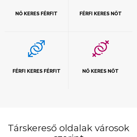
NŐ KERES FÉRFIT
FÉRFI KERES NŐT
FÉRFI KERES FÉRFIT
NŐ KERES NŐT
Társkereső oldalak városok