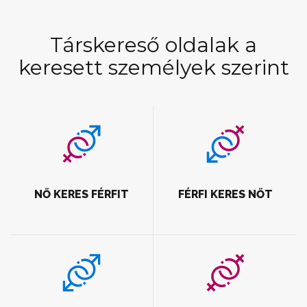
Társkereső oldalak a
keresett személyek szerint
NŐ KERES FÉRFIT
FÉRFI KERES NŐT