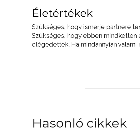
Életértékek
Szükséges, hogy ismerje partnere terv
Szükséges, hogy ebben mindketten 
elégedettek. Ha mindannyian valami 
Hasonló cikkek