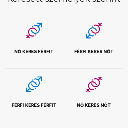
NŐ KERES FÉRFIT
FÉRFI KERES NŐT
FÉRFI KERES FÉRFIT
NŐ KERES NŐT