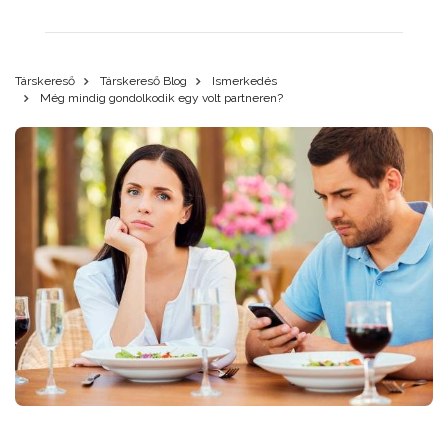
Társkereső
Társkereső Blog
Ismerkedés
Még mindig gondolkodik egy volt partneren?