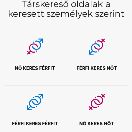
Társkereső oldalak a
keresett személyek szerint
NŐ KERES FÉRFIT
FÉRFI KERES NŐT
FÉRFI KERES FÉRFIT
NŐ KERES NŐT