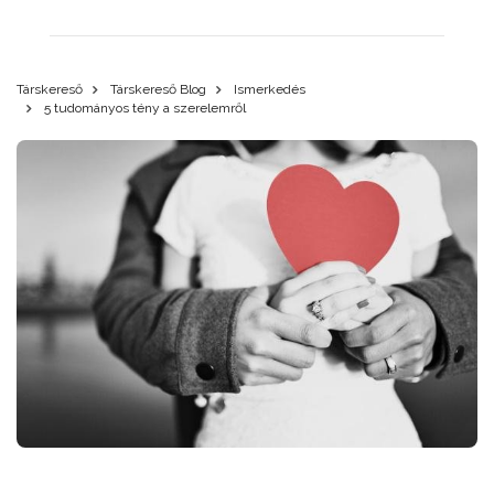
Társkereső
Társkereső Blog
Ismerkedés
5 tudományos tény a szerelemről