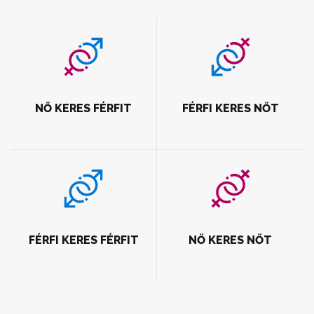
NŐ KERES FÉRFIT
FÉRFI KERES NŐT
FÉRFI KERES FÉRFIT
NŐ KERES NŐT