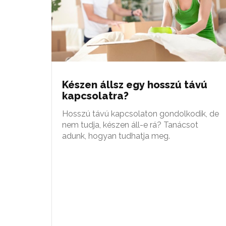
Készen állsz egy hosszú távú
kapcsolatra?
Hosszú távú kapcsolaton gondolkodik, de
nem tudja, készen áll-e rá? Tanácsot
adunk, hogyan tudhatja meg.