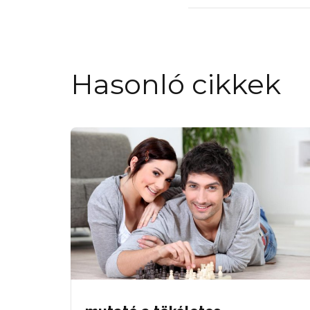
Hasonló cikkek