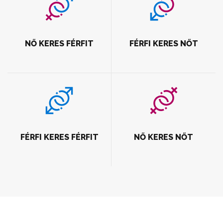
NŐ KERES FÉRFIT
FÉRFI KERES NŐT
FÉRFI KERES FÉRFIT
NŐ KERES NŐT