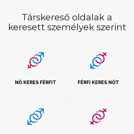
Társkereső oldalak a
keresett személyek szerint
NŐ KERES FÉRFIT
FÉRFI KERES NŐT