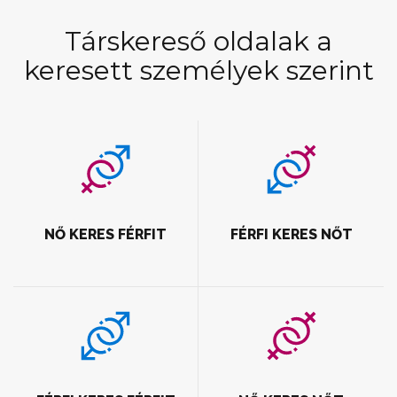
Társkereső oldalak a
keresett személyek szerint
NŐ KERES FÉRFIT
FÉRFI KERES NŐT