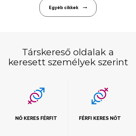
Egyéb cikkek
Társkereső oldalak a
keresett személyek szerint
NŐ KERES FÉRFIT
FÉRFI KERES NŐT