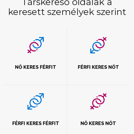
Társkereső oldalak a
keresett személyek szerint
NŐ KERES FÉRFIT
FÉRFI KERES NŐT
FÉRFI KERES FÉRFIT
NŐ KERES NŐT