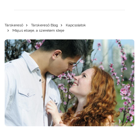
Társkereső
Társkereső Blog
Kapcsolatok
Május elseje, a szerelem ideje