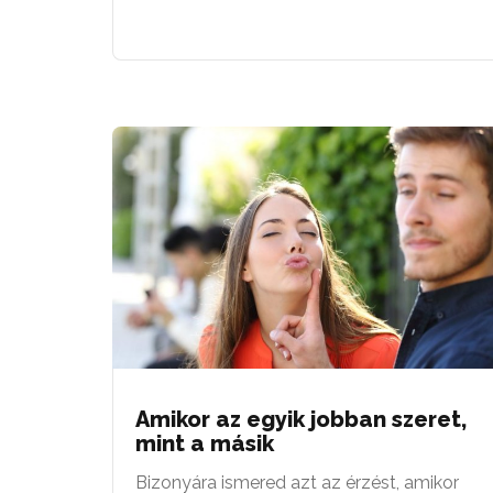
Amikor az egyik jobban szeret,
mint a másik
Bizonyára ismered azt az érzést, amikor