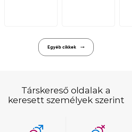
Egyéb cikkek
Társkereső oldalak a
keresett személyek szerint