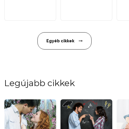
Egyéb cikkek
Legújabb cikkek