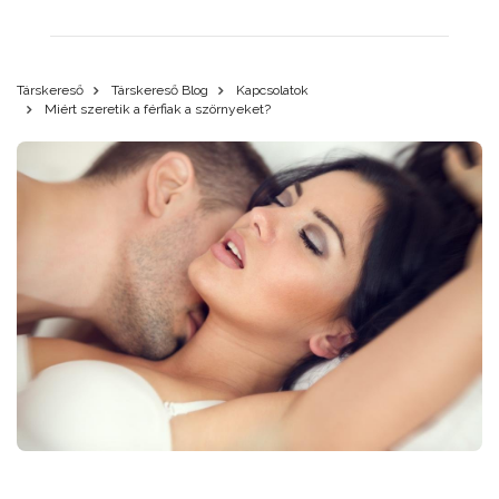
Társkereső
Társkereső Blog
Kapcsolatok
Miért szeretik a férfiak a szörnyeket?