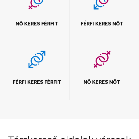
NŐ KERES FÉRFIT
FÉRFI KERES NŐT
FÉRFI KERES FÉRFIT
NŐ KERES NŐT