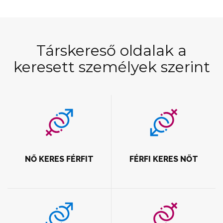
Társkereső oldalak a
keresett személyek szerint
NŐ KERES FÉRFIT
FÉRFI KERES NŐT