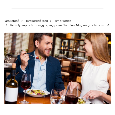
Társkereső
Társkereső Blog
Ismerkedés
Komoly kapcsolatra vágyik, vagy csak flörtölni? Megtanítjuk felismerni!