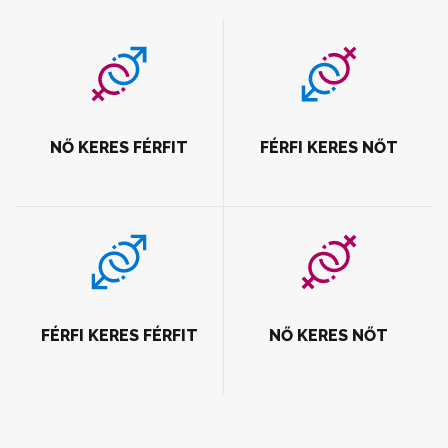
NŐ KERES FÉRFIT
FÉRFI KERES NŐT
FÉRFI KERES FÉRFIT
NŐ KERES NŐT