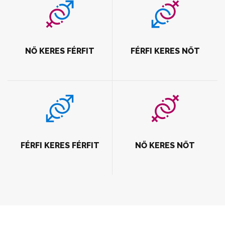
NŐ KERES FÉRFIT
FÉRFI KERES NŐT
FÉRFI KERES FÉRFIT
NŐ KERES NŐT