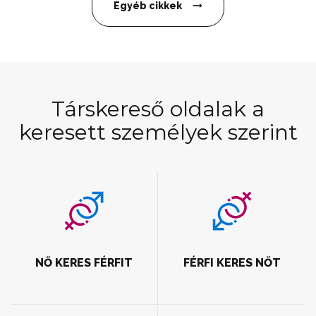
Egyéb cikkek
Társkereső oldalak a
keresett személyek szerint
NŐ KERES FÉRFIT
FÉRFI KERES NŐT