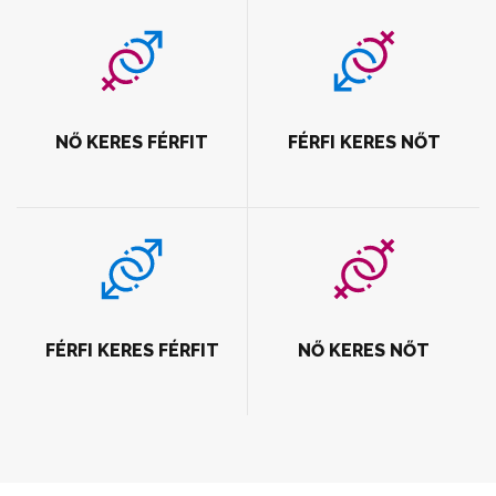
NŐ KERES FÉRFIT
FÉRFI KERES NŐT
FÉRFI KERES FÉRFIT
NŐ KERES NŐT