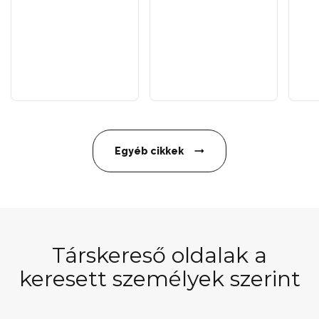
Egyéb cikkek
Társkereső oldalak a
keresett személyek szerint