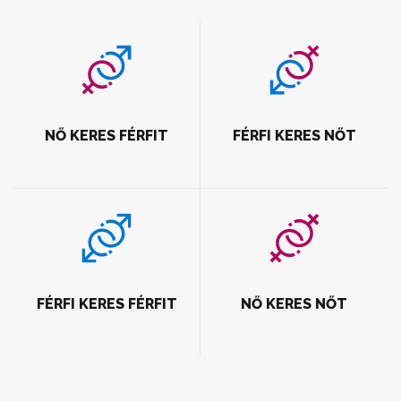
NŐ KERES FÉRFIT
FÉRFI KERES NŐT
FÉRFI KERES FÉRFIT
NŐ KERES NŐT