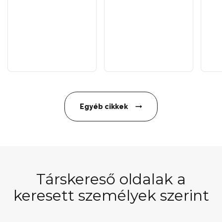
Egyéb cikkek
Társkereső oldalak a
keresett személyek szerint