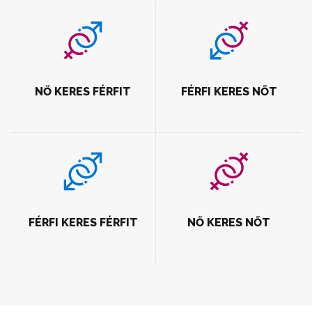
NŐ KERES FÉRFIT
FÉRFI KERES NŐT
FÉRFI KERES FÉRFIT
NŐ KERES NŐT