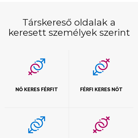
Társkereső oldalak a
keresett személyek szerint
NŐ KERES FÉRFIT
FÉRFI KERES NŐT